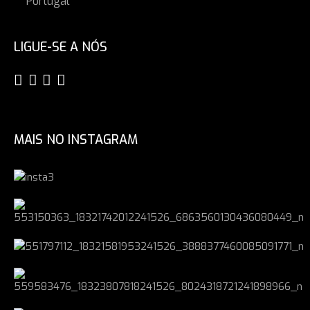
Portugal
LIGUE-SE A NÓS
MAIS NO INSTAGRAM