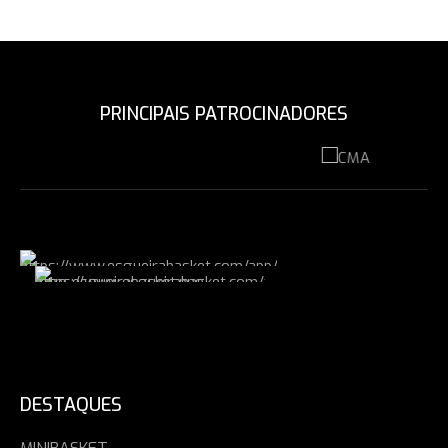
PRINCIPAIS PATROCINADORES
DESTAQUES