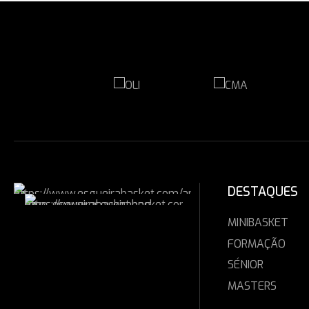
DESTAQUES
MINIBASKET
FORMAÇÃO
SÉNIOR
MASTERS