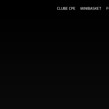
CLUBE CPE
MINIBASKET
F