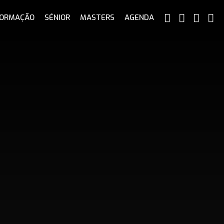
ORMAÇÃO
SÉNIOR
MASTERS
AGENDA