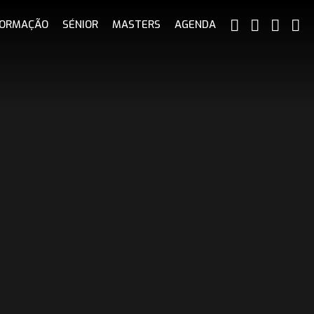
ORMAÇÃO
SÉNIOR
MASTERS
AGENDA