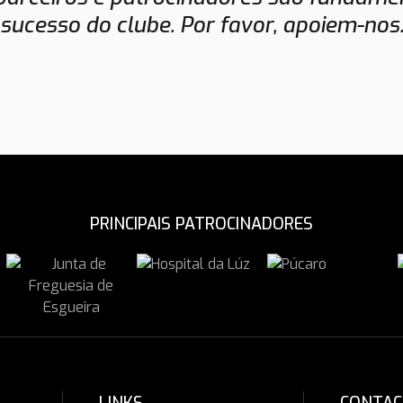
sucesso do clube. Por favor, apoiem-nos
PRINCIPAIS PATROCINADORES