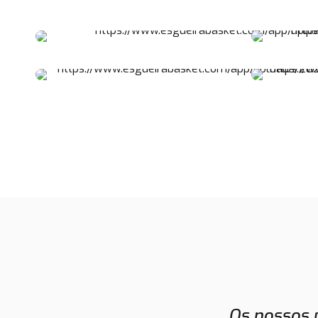
Os nossos 