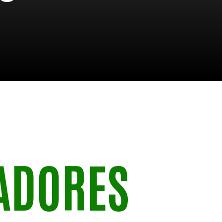
ADORES