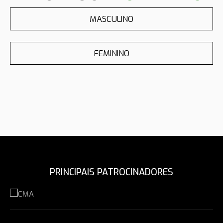
MASCULINO
FEMININO
PRINCIPAIS PATROCINADORES