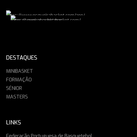
DESTAQUES
MINIBASKET
FORMAÇÃO
SÉNIOR
MASTERS
LINKS
Federação Portuguesa de Basquetebol