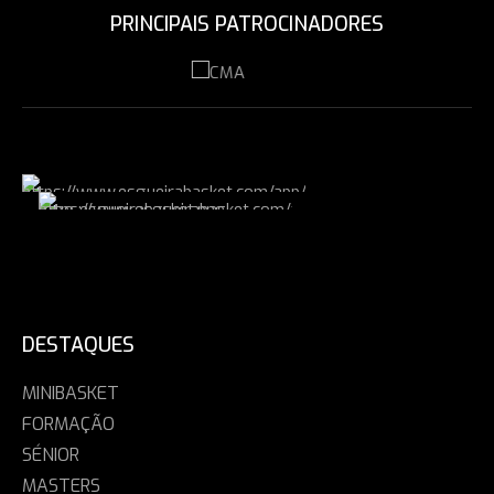
PRINCIPAIS PATROCINADORES
DESTAQUES
MINIBASKET
FORMAÇÃO
SÉNIOR
MASTERS