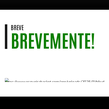
BREVE
BREVEMENTE!