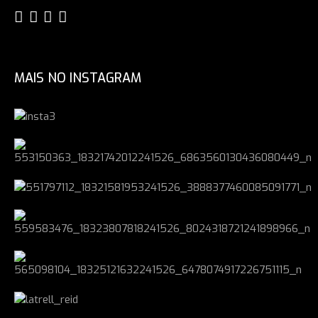
MAIS NO INSTAGRAM