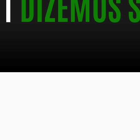
DIZEMOS S