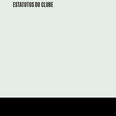
ESTATUTOS DO CLUBE