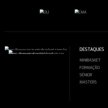
DESTAQUES
MINIBASKET
FORMAÇÃO
SÉNIOR
MASTERS