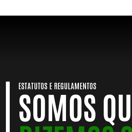
ESTATUTOS E REGULAMENTOS
SOMOS Q