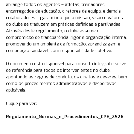
abrange todos os agentes – atletas, treinadores,
encarregados de educação, diretores de equipa, e demais
colaboradores – garantindo que a missão, visão e valores
do clube se traduzem em práticas definidas e partilhadas.
Através deste regulamento, o clube assume o
compromisso de transparência, rigor e organização interna,
promovendo um ambiente de formação, aprendizagem e
competição saudável, com responsabilidade coletiva.
O documento está disponível para consulta integral e serve
de referência para todos os intervenientes no clube,
apontando as regras de conduta, os direitos e deveres, bem
como os procedimentos administrativos e desportivos
aplicáveis.
Clique para ver:
Regulamento_Normas_e_Procedimentos_CPE_2526