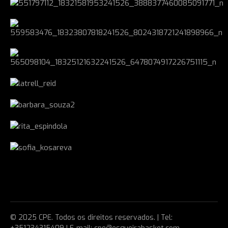
© 2025 CPE. Todos os direitos reservados. | Tel: