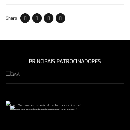
Share
PRINCIPAIS PATROCINADORES