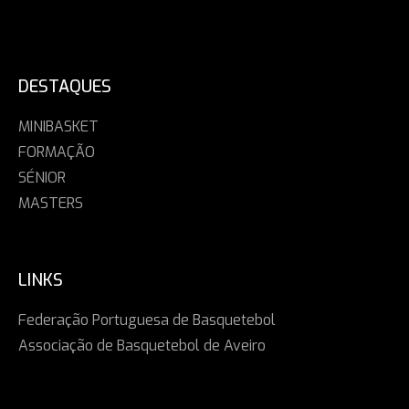
DESTAQUES
MINIBASKET
FORMAÇÃO
SÉNIOR
MASTERS
LINKS
Federação Portuguesa de Basquetebol
Associação de Basquetebol de Aveiro