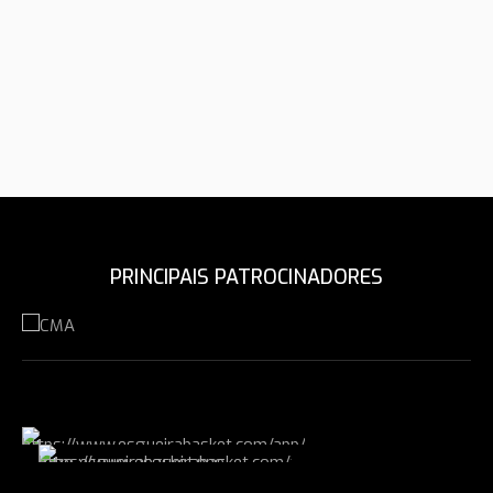
PRINCIPAIS PATROCINADORES