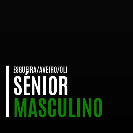
ESGUEIRA/AVEIRO/OLI
SÉNIOR
MASCULINO