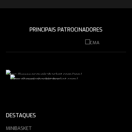
PRINCIPAIS PATROCINADORES
DESTAQUES
MINIBASKET