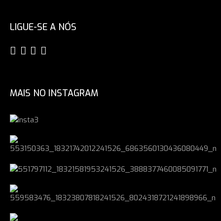
LIGUE-SE A NÓS
MAIS NO INSTAGRAM