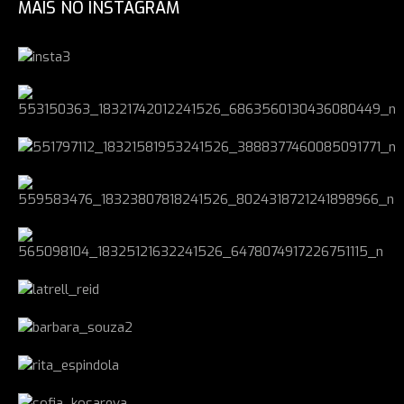
MAIS NO INSTAGRAM