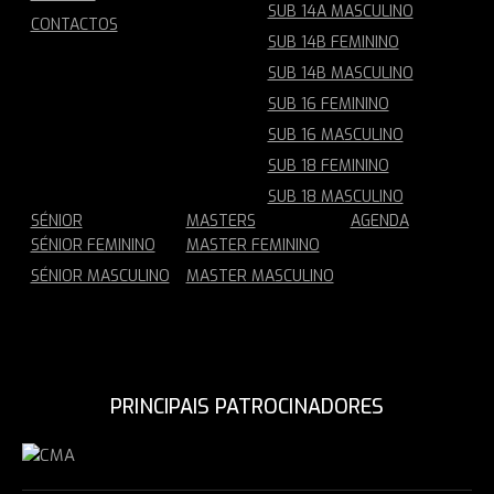
SUB 14A MASCULINO
CONTACTOS
SUB 14B FEMININO
SUB 14B MASCULINO
SUB 16 FEMININO
SUB 16 MASCULINO
SUB 18 FEMININO
SUB 18 MASCULINO
SÉNIOR
MASTERS
AGENDA
SÉNIOR FEMININO
MASTER FEMININO
SÉNIOR MASCULINO
MASTER MASCULINO
PRINCIPAIS PATROCINADORES