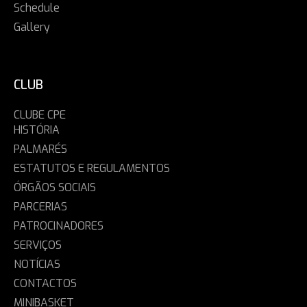
Schedule
Gallery
CLUB
CLUBE CPE
HISTÓRIA
PALMARÉS
ESTATUTOS E REGULAMENTOS
ÓRGÃOS SOCIAIS
PARCERIAS
PATROCINADORES
SERVIÇOS
NOTÍCIAS
CONTACTOS
MINIBASKET