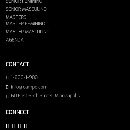
SÉNIOR FEMININO
SÉNIOR MASCULINO
MASTERS
MASTER FEMININO
MASTER MASCULINO
AGENDA
CONTACT
1-800-1-900
info@campo.com
60 East 65th Street, Minneapolis
CONNECT