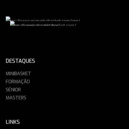
DESTAQUES
MINIBASKET
FORMAÇÃO
SÉNIOR
MASTERS
LINKS