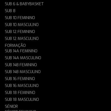
SUB 6 & BABYBASKET
SUB 8
SUB 10 FEMININO
SUB 10 MASCULINO
SUB 12 FEMININO
SUB 12 MASCULINO
FORMAÇÃO
SUB 14A FEMININO
SUB 14A MASCULINO
SUB 14B FEMININO
SUB 14B MASCULINO
SUB 16 FEMININO
SUB 16 MASCULINO
SUB 18 FEMININO
SUB 18 MASCULINO
SÉNIOR