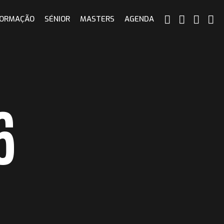
ORMAÇÃO
SÉNIOR
MASTERS
AGENDA
6