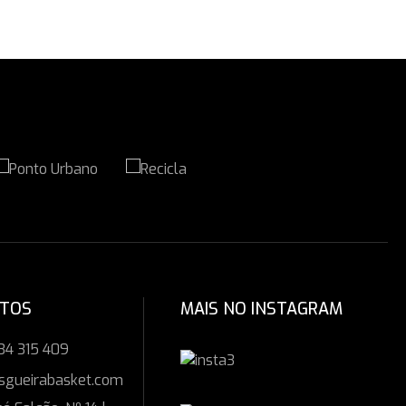
CTOS
MAIS NO INSTAGRAM
34 315 409
sgueirabasket.com