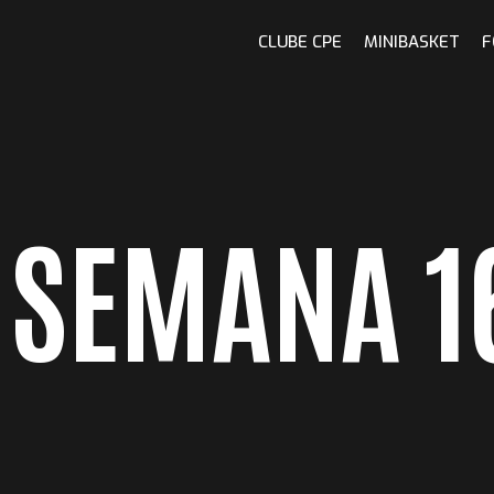
CLUBE CPE
MINIBASKET
F
 SEMANA 1