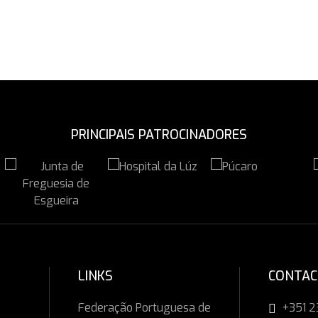
PRINCIPAIS PATROCINADORES
LINKS
CONTA
Federação Portuguesa de
+351 2