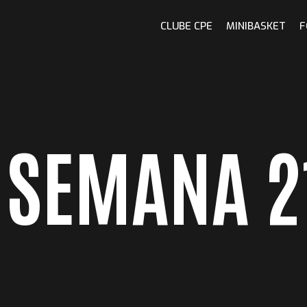
CLUBE CPE
MINIBASKET
F
 SEMANA 2