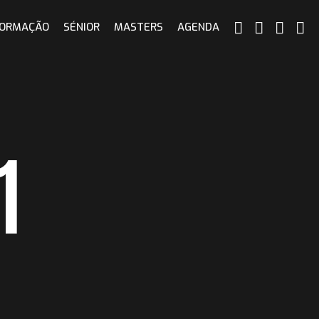
ORMAÇÃO
SÉNIOR
MASTERS
AGENDA
1