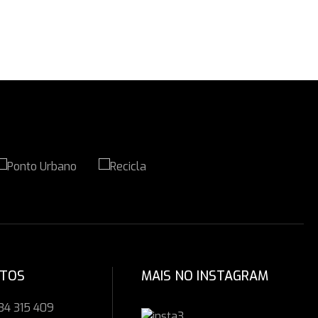
CTOS
MAIS NO INSTAGRAM
34 315 409