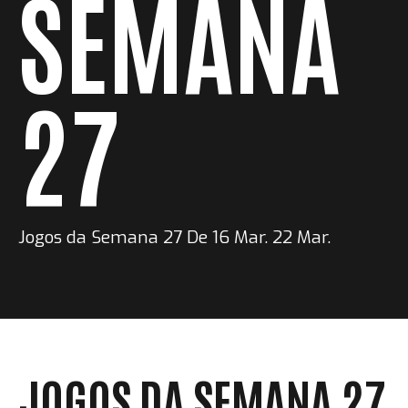
SEMANA
27
Jogos da Semana 27 De 16 Mar. 22 Mar.
JOGOS DA SEMANA 27