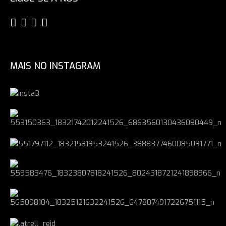
MAIS NO INSTAGRAM