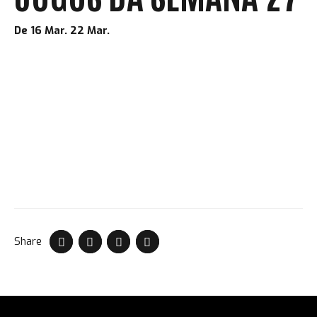
De 16 Mar. 22 Mar.
Share