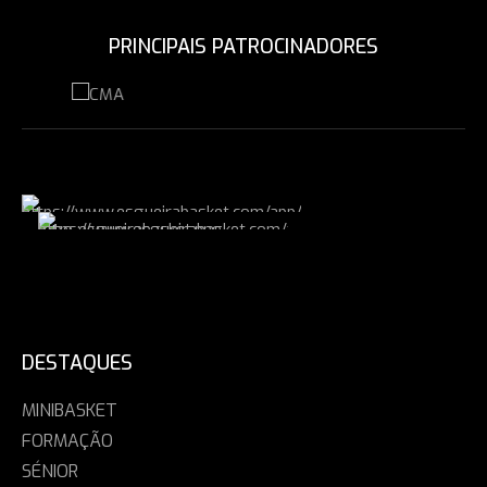
PRINCIPAIS PATROCINADORES
DESTAQUES
MINIBASKET
FORMAÇÃO
SÉNIOR