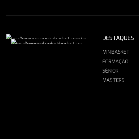
DESTAQUES
MINIBASKET
FORMAÇÃO
SÉNIOR
MASTERS