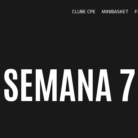
CLUBE CPE
MINIBASKET
F
 SEMANA 7