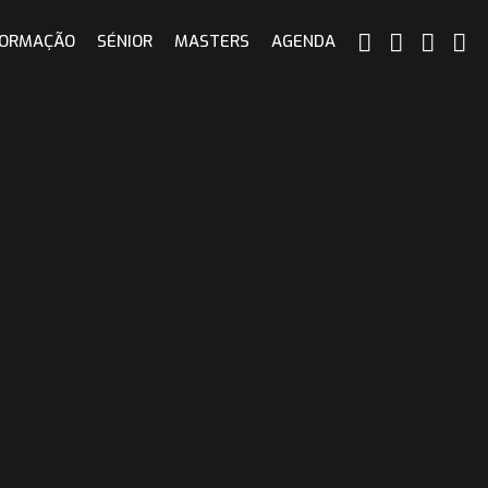
ORMAÇÃO
SÉNIOR
MASTERS
AGENDA