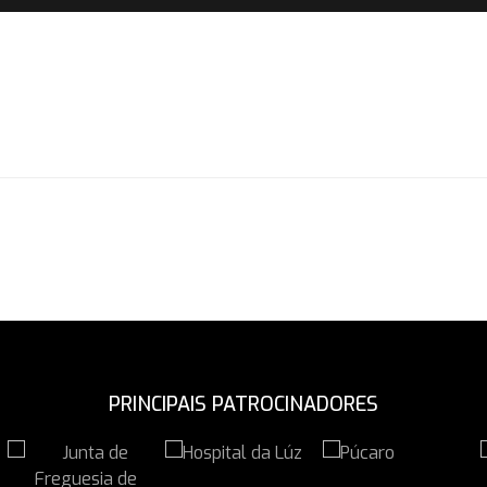
PRINCIPAIS PATROCINADORES