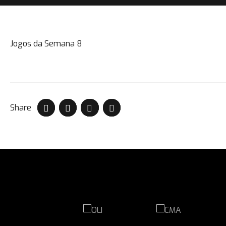
Jogos da Semana 8
Share