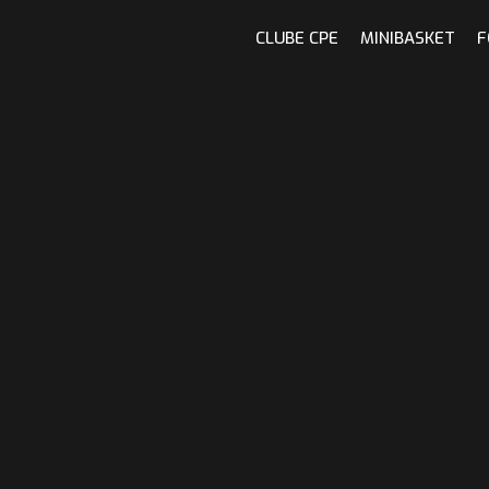
CLUBE CPE
MINIBASKET
F