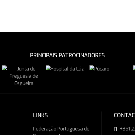
PRINCIPAIS PATROCINADORES
LINKS
CONTA
Federação Portuguesa de
+351 2