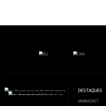
DESTAQUES
MINIBASKET