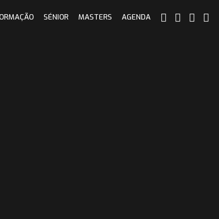
ORMAÇÃO
SÉNIOR
MASTERS
AGENDA