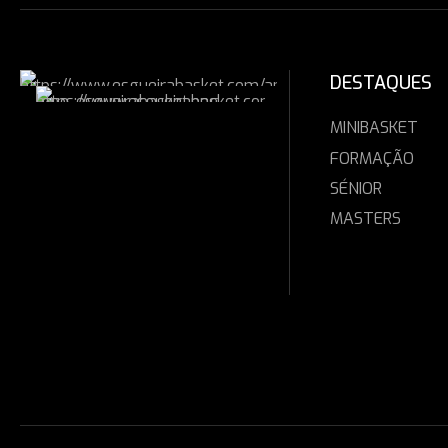
DESTAQUES
MINIBASKET
FORMAÇÃO
SÉNIOR
MASTERS