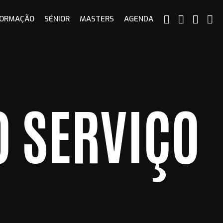
ORMAÇÃO
SÉNIOR
MASTERS
AGENDA
O SERVIÇO