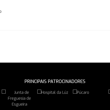
b
PRINCIPAIS PATROCINADORES